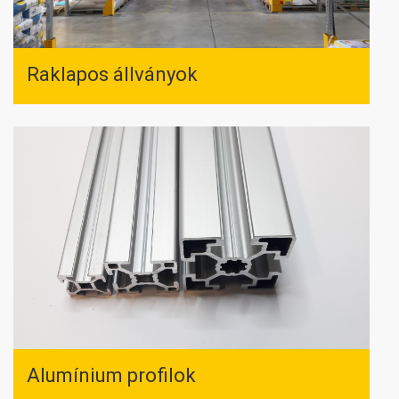
Raklapos állványok
Alumínium profilok