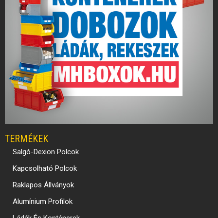
TERMÉKEK
Salgó-Dexion Polcok
Kapcsolható Polcok
Raklapos Állványok
Alumínium Profilok